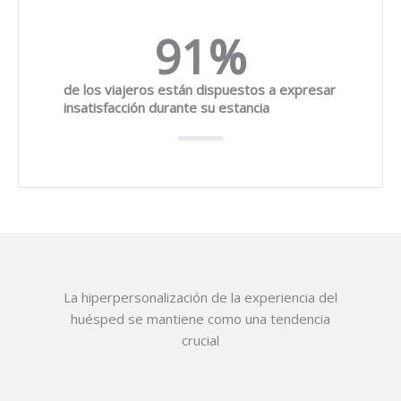
91
%
de los viajeros están dispuestos a expresar
insatisfacción durante su estancia
La hiperpersonalización de la experiencia del
huésped se mantiene como una tendencia
crucial