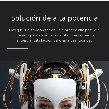
Solución de alta potencia
Mas que una solución somos un motor de alta potencia,
diseñado para elevar su hotel al siguiente nivel de
eficiencia, satisfacción del cliente y rentabilidad