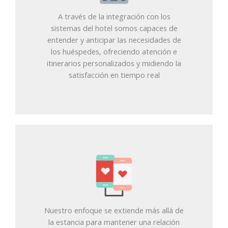
A través de la integración con los
sistemas del hotel somos capaces de
entender y anticipar las necesidades de
los huéspedes, ofreciendo atención e
itinerarios personalizados y midiendo la
satisfacción en tiempo real
Nuestro enfoque se extiende más allá de
la estancia para mantener una relación