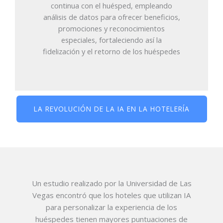
continua con el huésped, empleando
análisis de datos para ofrecer beneficios,
promociones y reconocimientos
especiales, fortaleciendo así la
fidelización y el retorno de los huéspedes
LA REVOLUCIÓN DE LA IA EN LA HOTELERÍA
Un estudio realizado por la Universidad de Las
Vegas encontró que los hoteles que utilizan IA
para personalizar la experiencia de los
huéspedes tienen mayores puntuaciones de