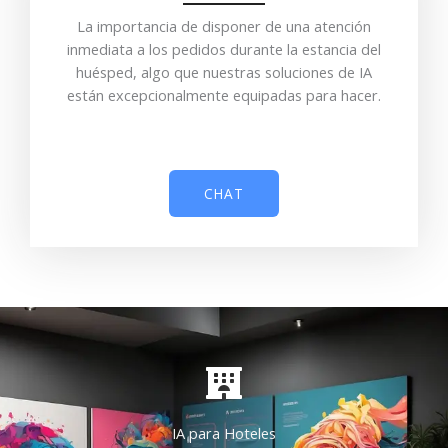
La importancia de disponer de una atención
inmediata a los pedidos durante la estancia del
huésped, algo que nuestras soluciones de IA
están excepcionalmente equipadas para hacer.
CHAT
IA para Hoteles