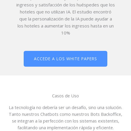
ingresos y satisfacción de los huéspedes que los
hoteles que no utilizan IA. El estudio encontró
que la personalización de la IA puede ayudar a
los hoteles a aumentar los ingresos hasta en un
10%
ACCEDE A LOS WHITE PAPERS
Casos de Uso
La tecnología no debería ser un desafío, sino una solución.
Tanto nuestros Chatbots como nuestros Bots Backoffice,
se integran a la perfección con los sistemas existentes,
facilitando una implementación rápida y eficiente.