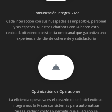
Comunicación Integral 24/7
Cada interacción con sus huéspedes es impecable, personal
y sin esperas. Nuestros chatbots con IA hacen esto
realidad, ofreciendo asistencia omnicanal que garantiza una
experiencia del cliente coherente y satisfactoria
Optimización de Operaciones
La eficiencia operativa es el corazón de un hotel exitoso.
Integramos la IA con sus sistemas para automatizar
tareas, reducir costos y permitir que su equipo se