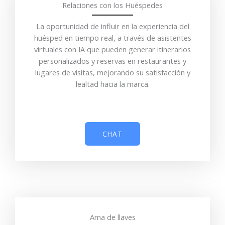
Relaciones con los Huéspedes
La oportunidad de influir en la experiencia del
huésped en tiempo real, a través de asistentes
virtuales con IA que pueden generar itinerarios
personalizados y reservas en restaurantes y
lugares de visitas, mejorando su satisfacción y
lealtad hacia la marca.
CHAT
Ama de llaves