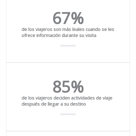
67
%
de los viajeros son más leales cuando se les
ofrece información durante su visita
85
%
de los viajeros deciden actividades de viaje
después de llegar a su destino