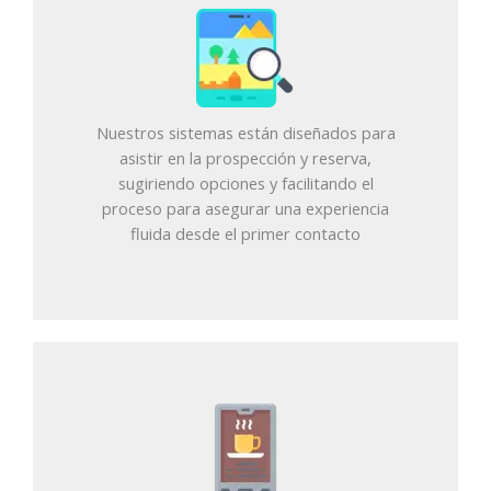
Nuestros sistemas están diseñados para
asistir en la prospección y reserva,
sugiriendo opciones y facilitando el
proceso para asegurar una experiencia
fluida desde el primer contacto