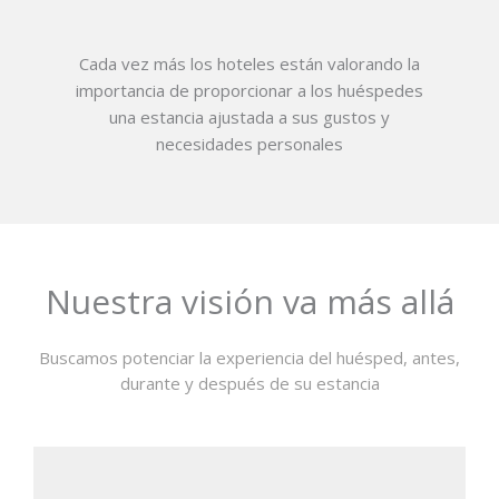
Cada vez más los hoteles están valorando la
importancia de proporcionar a los huéspedes
una estancia ajustada a sus gustos y
necesidades personales
Nuestra visión va más allá
Buscamos potenciar la experiencia del huésped, antes,
durante y después de su estancia