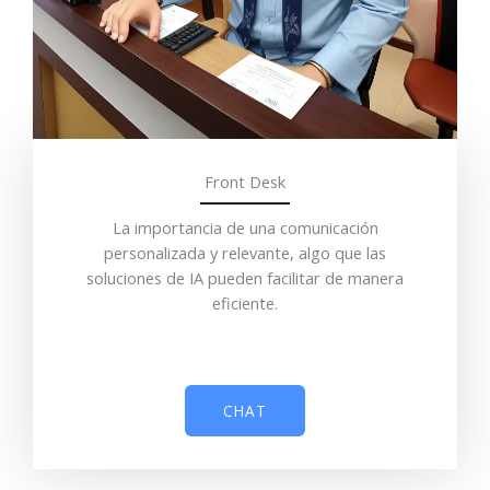
Front Desk
La importancia de una comunicación
personalizada y relevante, algo que las
soluciones de IA pueden facilitar de manera
eficiente.
CHAT