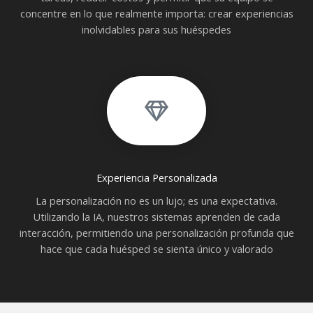
concentre en lo que realmente importa: crear experiencias
inolvidables para sus huéspedes
Experiencia Personalizada
La personalización no es un lujo; es una expectativa.
Utilizando la IA, nuestros sistemas aprenden de cada
interacción, permitiendo una personalización profunda que
hace que cada huésped se sienta único y valorado