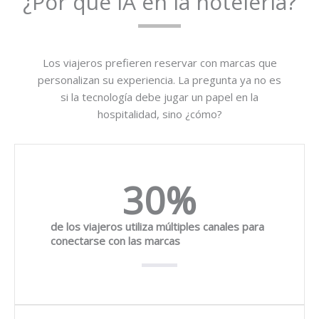
¿Por qué IA en la hotelería?
Los viajeros prefieren reservar con marcas que
personalizan su experiencia. La pregunta ya no es
si la tecnología debe jugar un papel en la
hospitalidad, sino ¿cómo?
30
%
de los viajeros utiliza múltiples canales para
conectarse con las marcas