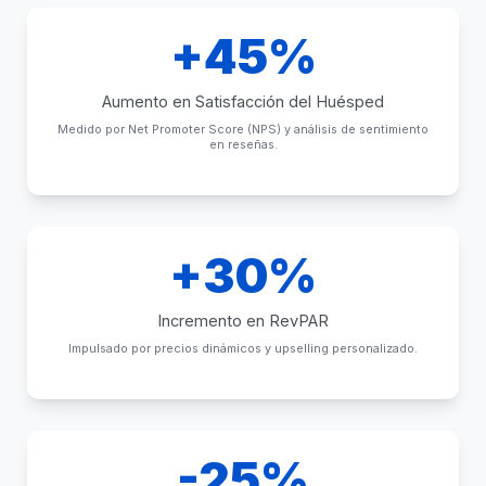
+45%
Aumento en Satisfacción del Huésped
Medido por Net Promoter Score (NPS) y análisis de sentimiento
en reseñas.
+30%
Incremento en RevPAR
Impulsado por precios dinámicos y upselling personalizado.
-25%