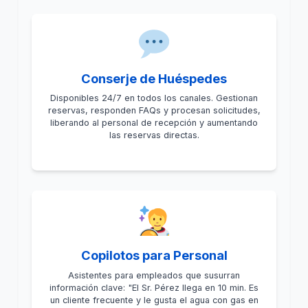
Conserje de Huéspedes
Disponibles 24/7 en todos los canales. Gestionan
reservas, responden FAQs y procesan solicitudes,
liberando al personal de recepción y aumentando
las reservas directas.
Copilotos para Personal
Asistentes para empleados que susurran
información clave: "El Sr. Pérez llega en 10 min. Es
un cliente frecuente y le gusta el agua con gas en