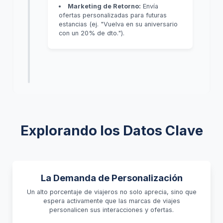
Marketing de Retorno:
Envía
ofertas personalizadas para futuras
estancias (ej. "Vuelva en su aniversario
con un 20% de dto.").
Explorando los Datos Clave
La Demanda de Personalización
Un alto porcentaje de viajeros no solo aprecia, sino que
espera activamente que las marcas de viajes
personalicen sus interacciones y ofertas.