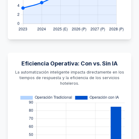
Eficiencia Operativa: Con vs. Sin IA
La automatización inteligente impacta directamente en los
tiempos de respuesta y la eficiencia de los servicios
hoteleros.