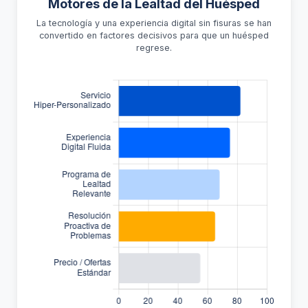
Motores de la Lealtad del Huésped
La tecnología y una experiencia digital sin fisuras se han
convertido en factores decisivos para que un huésped
regrese.