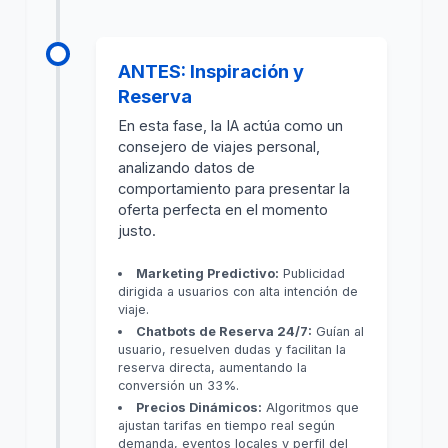
ANTES: Inspiración y
Reserva
En esta fase, la IA actúa como un
consejero de viajes personal,
analizando datos de
comportamiento para presentar la
oferta perfecta en el momento
justo.
Marketing Predictivo:
Publicidad
dirigida a usuarios con alta intención de
viaje.
Chatbots de Reserva 24/7:
Guían al
usuario, resuelven dudas y facilitan la
reserva directa, aumentando la
conversión un 33%.
Precios Dinámicos:
Algoritmos que
ajustan tarifas en tiempo real según
demanda, eventos locales y perfil del