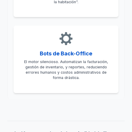
la habitación".
Bots de Back-Office
El motor silencioso. Automatizan la facturación,
gestión de inventario, y reportes, reduciendo
errores humanos y costos administrativos de
forma drástica.