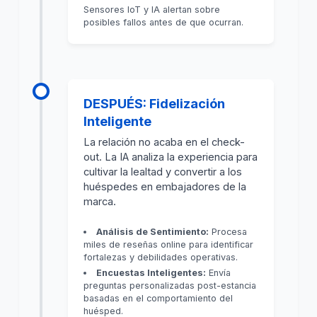
Sensores IoT y IA alertan sobre
posibles fallos antes de que ocurran.
DESPUÉS: Fidelización
Inteligente
La relación no acaba en el check-
out. La IA analiza la experiencia para
cultivar la lealtad y convertir a los
huéspedes en embajadores de la
marca.
Análisis de Sentimiento:
Procesa
miles de reseñas online para identificar
fortalezas y debilidades operativas.
Encuestas Inteligentes:
Envía
preguntas personalizadas post-estancia
basadas en el comportamiento del
huésped.