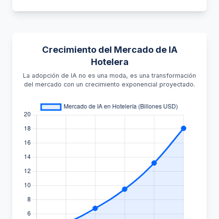
Crecimiento del Mercado de IA
Hotelera
La adopción de IA no es una moda, es una transformación
del mercado con un crecimiento exponencial proyectado.