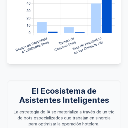
El Ecosistema de
Asistentes Inteligentes
La estrategia de IA se materializa a través de un trío
de bots especializados que trabajan en sinergia
para optimizar la operación hotelera.