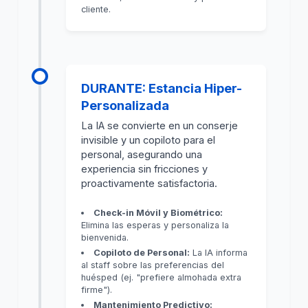
cliente.
DURANTE: Estancia Hiper-
Personalizada
La IA se convierte en un conserje
invisible y un copiloto para el
personal, asegurando una
experiencia sin fricciones y
proactivamente satisfactoria.
Check-in Móvil y Biométrico:
Elimina las esperas y personaliza la
bienvenida.
Copiloto de Personal:
La IA informa
al staff sobre las preferencias del
huésped (ej. "prefiere almohada extra
firme").
Mantenimiento Predictivo: