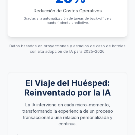
Reducción de Costos Operativos
Gracias a la automatización de tareas de back-office y
mantenimiento predictivo.
Datos basados en proyecciones y estudios de caso de hoteles
con alta adopción de IA para 2025-2026.
El Viaje del Huésped:
Reinventado por la IA
La IA interviene en cada micro-momento,
transformando la experiencia de un proceso
transaccional a una relación personalizada y
continua.