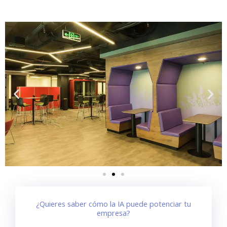
¿Quieres saber cómo la IA puede potenciar tu
empresa?