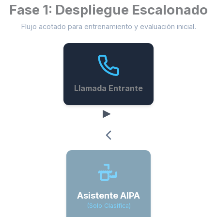
Fase 1: Despliegue Escalonado
Flujo acotado para entrenamiento y evaluación inicial.
Llamada Entrante
Asistente AIPA
(Solo Clasifica)